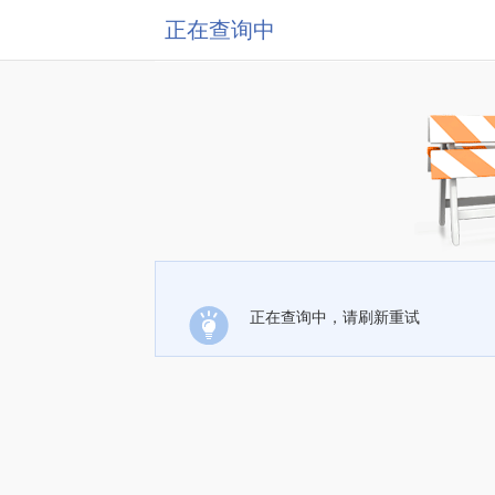
正在查询中
正在查询中，请刷新重试